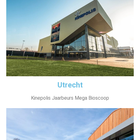
Utrecht
Kinepolis Jaarbeurs Mega Bioscoop