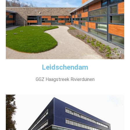
Leidschendam
GGZ Haagstreek Rivierduinen