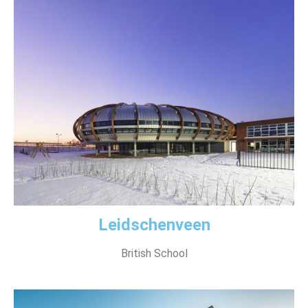
Leidschenveen
British School