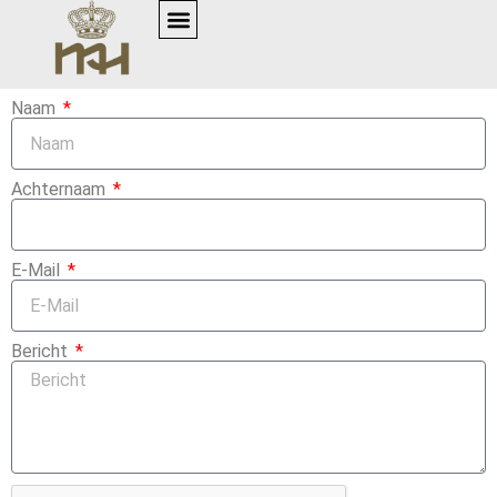
Naam
Achternaam
E-Mail
Bericht