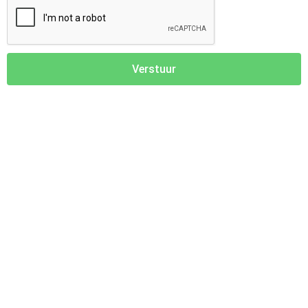
Verstuur