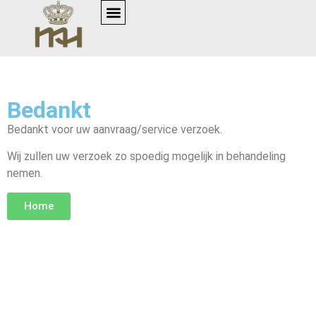
Bedankt
Bedankt voor uw aanvraag/service verzoek.
Wij zullen uw verzoek zo spoedig mogelijk in behandeling
nemen.
Home